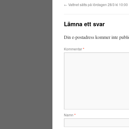
←
Vattnet sätts på lördagen 28/3 kl 10:00
Lämna ett svar
Din e-postadress kommer inte publi
Kommentar
*
Namn
*