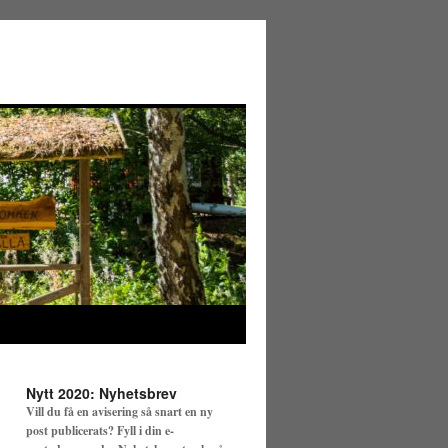
Nytt 2020: Nyhetsbrev
Vill du få en avisering så snart en ny
post publicerats? Fyll i din e-