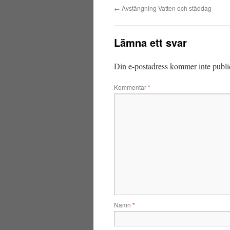
←
Avstängning Vatten och städdag
Lämna ett svar
Din e-postadress kommer inte publi
Kommentar
*
Namn
*