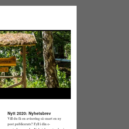
Nytt 2020: Nyhetsbrev
Vill du få en avisering så snart en ny
post publicerats? Fyll i din e-