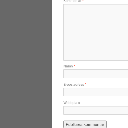
Kommentar
*
Namn
*
E-postadress
*
Webbplats