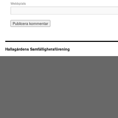
Webbplats
Hallagårdens Samfällighetsförening