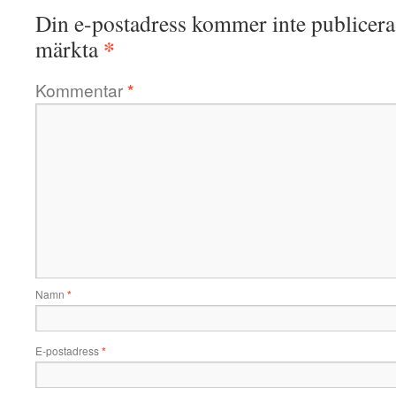
Din e-postadress kommer inte publicera
*
märkta
Kommentar
*
Namn
*
E-postadress
*