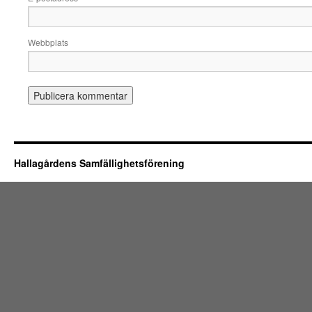
Webbplats
Hallagårdens Samfällighetsförening