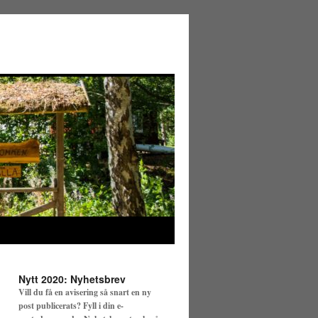
Nytt 2020: Nyhetsbrev
Vill du få en avisering så snart en ny
post publicerats? Fyll i din e-